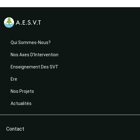
Qui Sommes-Nous?
Nos Axes D'Intervention
Enseignement Des SVT
Ere
Nos Projets
Actualités
Contact