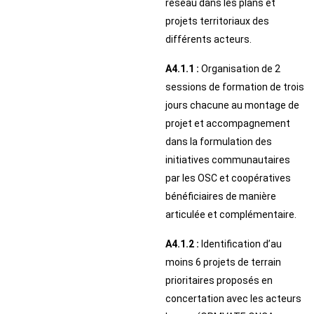
réseau dans les plans et
projets territoriaux des
différents acteurs.
A4.1.1 :
Organisation de 2
sessions de formation de trois
jours chacune au montage de
projet et accompagnement
dans la formulation des
initiatives communautaires
par les OSC et coopératives
bénéficiaires de manière
articulée et complémentaire.
A4.1.2 :
Identification d’au
moins 6 projets de terrain
prioritaires proposés en
concertation avec les acteurs