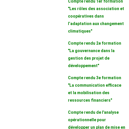
Compte rendu 1er formation
"Les rôles des association et
coopératives dans
l’adaptation aux changement
climatiques"
Compte rendu 2e formation
"La gouvernance dans la
gestion des projet de
développement"
Compte rendu 3e formation
"La communication efficace
et la mobilisation des
ressources financiers"
Compte rendu de l'analyse
opérationnelle pour
développer un plan de mise en