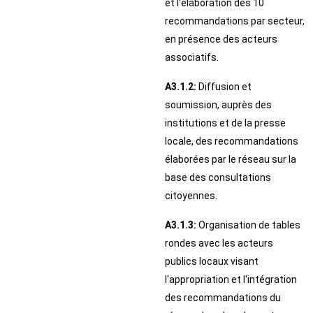
et l'élaboration des 10
recommandations par secteur,
en présence des acteurs
associatifs.
A3.1.2:
Diffusion et
soumission, auprès des
institutions et de la presse
locale, des recommandations
élaborées par le réseau sur la
base des consultations
citoyennes.
A3.1.3:
Organisation de tables
rondes avec les acteurs
publics locaux visant
l'appropriation et l'intégration
des recommandations du