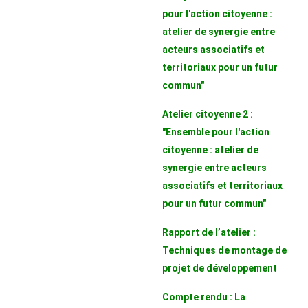
pour l'action citoyenne :
atelier de synergie entre
acteurs associatifs et
territoriaux pour un futur
commun"
Atelier citoyenne 2 :
"Ensemble pour l'action
citoyenne : atelier de
synergie entre acteurs
associatifs et territoriaux
pour un futur commun"
Rapport de l’atelier :
Techniques de montage de
projet de développement
Compte rendu : La