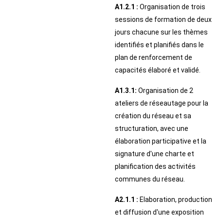
A1.2.1 :
Organisation de trois
sessions de formation de deux
jours chacune sur les thèmes
identifiés et planifiés dans le
plan de renforcement de
capacités élaboré et validé.
A1.3.1:
Organisation de 2
ateliers de réseautage pour la
création du réseau et sa
structuration, avec une
élaboration participative et la
signature d'une charte et
planification des activités
communes du réseau.
A2.1.1 :
Elaboration, production
et diffusion d'une exposition