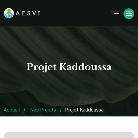
Projet Kaddoussa
Accueil
Nos Projets
Projet Kaddoussa