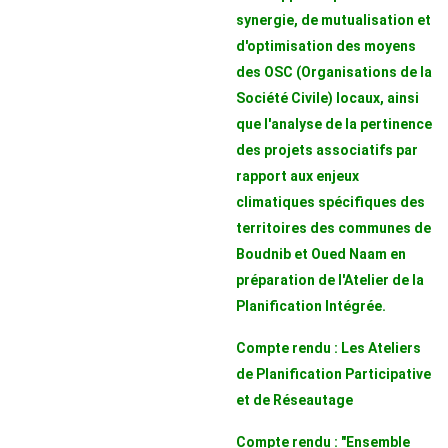
synergie, de mutualisation et
d'optimisation des moyens
des OSC (Organisations de la
Société Civile) locaux, ainsi
que l'analyse de la pertinence
des projets associatifs par
rapport aux enjeux
climatiques spécifiques des
territoires des communes de
Boudnib et Oued Naam en
préparation de l'Atelier de la
Planification Intégrée.
Compte rendu : Les Ateliers
de Planification Participative
et de Réseautage
Compte rendu : "Ensemble