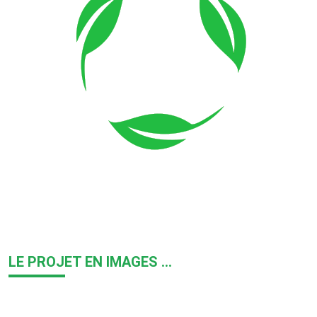
LE PROJET EN IMAGES ...