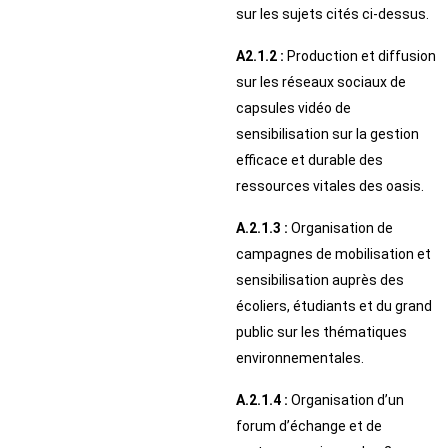
sur les sujets cités ci-dessus.
A2.1.2 :
Production et diffusion
sur les réseaux sociaux de
capsules vidéo de
sensibilisation sur la gestion
efficace et durable des
ressources vitales des oasis.
A.2.1.3 :
Organisation de
campagnes de mobilisation et
sensibilisation auprès des
écoliers, étudiants et du grand
public sur les thématiques
environnementales.
A.2.1.4 :
Organisation d’un
forum d’échange et de