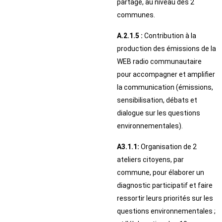
partage, au niveau des 2
communes.
A.2.1.5 :
Contribution à la
production des émissions de la
WEB radio communautaire
pour accompagner et amplifier
la communication (émissions,
sensibilisation, débats et
dialogue sur les questions
environnementales).
A3.1.1:
Organisation de 2
ateliers citoyens, par
commune, pour élaborer un
diagnostic participatif et faire
ressortir leurs priorités sur les
questions environnementales ;