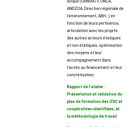
locaux (ORMVATF, ONCA,
ANDZOA, Direction régionale de
l’environnement, ABH...) en
fonction de leurs pertinence,
articulation avec les projets
des autres acteurs étatiques
et non étatiques, optimisation
des moyens et leur
accompagnement dans
l’accès au financement et leur
concrétisation.
Rapport de l’atelier :
Présentation et validation du
plan de formation des OSC et
coopératives identifiées, et
la méthodologie de travail