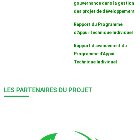
gouvernance dans la gestion
des projet de développement
Rapport du Programme
d'Appui Technique Individuel
Rapport d'avancement du
Programme d'Appui
Technique Individuel
LES PARTENAIRES DU PROJET