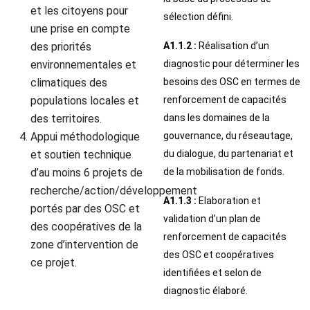
et les citoyens pour
sélection défini.
une prise en compte
des priorités
A1.1.2 :
Réalisation d’un
environnementales et
diagnostic pour déterminer les
climatiques des
besoins des OSC en termes de
populations locales et
renforcement de capacités
des territoires.
dans les domaines de la
Appui méthodologique
gouvernance, du réseautage,
et soutien technique
du dialogue, du partenariat et
d’au moins 6 projets de
de la mobilisation de fonds.
recherche/action/développement
A1.1.3 :
Elaboration et
portés par des OSC et
validation d’un plan de
des coopératives de la
renforcement de capacités
zone d’intervention de
des OSC et coopératives
ce projet.
identifiées et selon de
diagnostic élaboré.