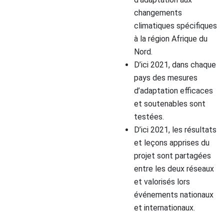
changements
climatiques spécifiques
à la région Afrique du
Nord.
D’ici 2021, dans chaque
pays des mesures
d’adaptation efficaces
et soutenables sont
testées.
D’ici 2021, les résultats
et leçons apprises du
projet sont partagées
entre les deux réseaux
et valorisés lors
événements nationaux
et internationaux.