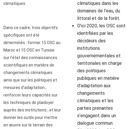
climatiques dans les
climatiques.
domaines de l’eau, du
littoral et de la forêt.
D’ici 2020, les OSC sont
Dans ce cadre, trois objectifs
identifiées par les
spécifiques ont été
décideurs des
déterminés : former 15 OSC au
institutions
Maroc et 15 OSC en Tunisie
gouvernementales et
sur l’état des connaissances
territoriales en charge
scientifiques en matière de
des politiques
changements climatiques
publiques en matière
ainsi que sur les politiques et
d’adaptation aux
mesures d’adaptation ;
changements
renforcer leurs capacités sur
climatiques et les
les techniques de plaidoyer
parties prenantes
auprès des institutions ; et leur
s’engagent dans un
donner les outils pour mettre
dialogue commun.
en œuvre sur le terrain des