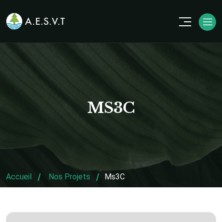
MS3C
Accueil
Nos Projets
Ms3C