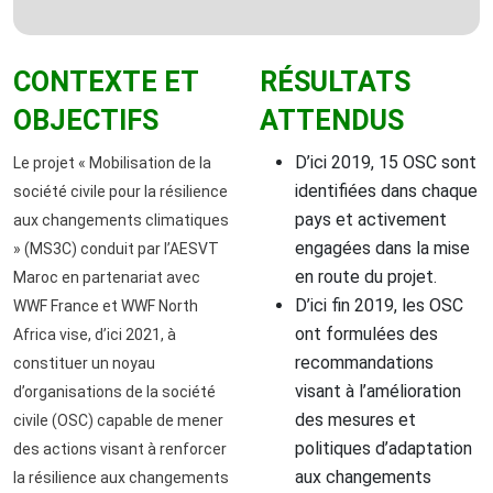
CONTEXTE ET
RÉSULTATS
OBJECTIFS
ATTENDUS
D’ici 2019, 15 OSC sont
Le projet « Mobilisation de la
identifiées dans chaque
société civile pour la résilience
pays et activement
aux changements climatiques
engagées dans la mise
» (MS3C) conduit par l’AESVT
en route du projet.
Maroc en partenariat avec
D’ici fin 2019, les OSC
WWF France et WWF North
ont formulées des
Africa vise, d’ici 2021, à
recommandations
constituer un noyau
visant à l’amélioration
d’organisations de la société
des mesures et
civile (OSC) capable de mener
politiques d’adaptation
des actions visant à renforcer
aux changements
la résilience aux changements