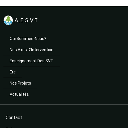
Qui Sommes-Nous?
Nos Axes D'Intervention
Enseignement Des SVT
Ere
Nos Projets
Actualités
Contact