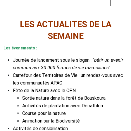
LES ACTUALITES DE LA
SEMAINE
Les évenements :
Journée de lancement sous le slogan : "
bâtir un avenir
commun aux 30 000 formes de vie marocaines
"
Carrefour des Territoires de Vie : un rendez-vous avec
les communautés APAC
Fête de la Nature avec le CPN
Sortie nature dans la forêt de Bouskoura
Activités de plantation avec Decathlon
Course pour la nature
Animation sur la Biodiversité
Activités de sensibilisation