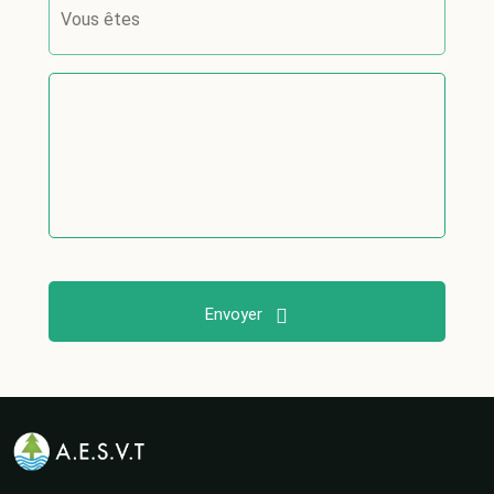
Envoyer