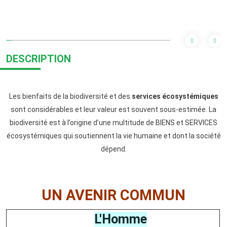
DESCRIPTION
Les bienfaits de la biodiversité et des
services écosystémiques
sont considérables et leur valeur est souvent sous-estimée. La
biodiversité est à l’origine d’une multitude de BIENS et SERVICES
écosystémiques qui soutiennent la vie humaine et dont la société
dépend.
UN AVENIR COMMUN
L'Homme