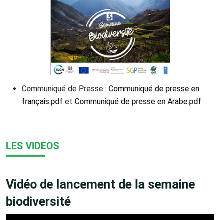
Communiqué de Presse :
Communiqué de presse en
français.pdf
et
Communiqué de presse en Arabe.pdf
LES VIDEOS
Vidéo de lancement de la semaine
biodiversité