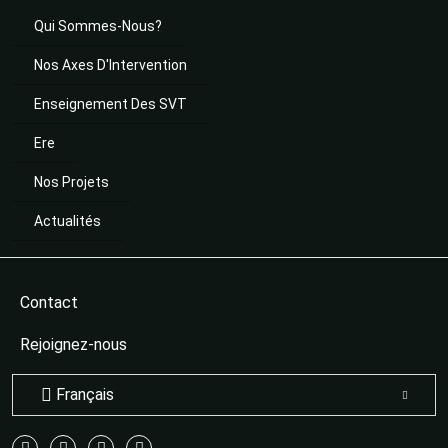
Qui Sommes-Nous?
Nos Axes D'Intervention
Enseignement Des SVT
Ere
Nos Projets
Actualités
Contact
Rejoignez-nous
Français