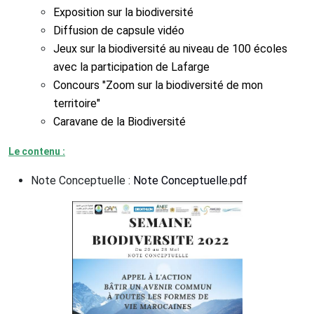
Exposition sur la biodiversité
Diffusion de capsule vidéo
Jeux sur la biodiversité au niveau de 100 écoles
avec la participation de Lafarge
Concours "Zoom sur la biodiversité de mon
territoire"
Caravane de la Biodiversité
Le contenu :
Note Conceptuelle :
Note Conceptuelle.pdf