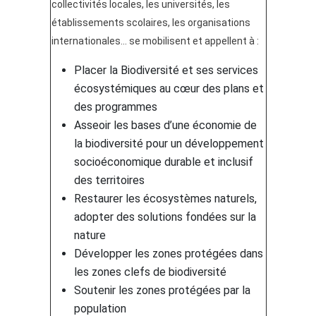
collectivités locales, les universités, les
établissements scolaires, les organisations
internationales... se mobilisent et appellent à :
Placer la Biodiversité et ses services
écosystémiques au cœur des plans et
des programmes
Asseoir les bases d’une économie de
la biodiversité pour un développement
socioéconomique durable et inclusif
des territoires
Restaurer les écosystèmes naturels,
adopter des solutions fondées sur la
nature
Développer les zones protégées dans
les zones clefs de biodiversité
Soutenir les zones protégées par la
population