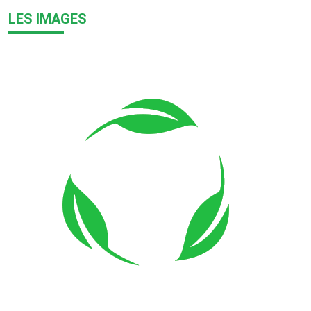
LES IMAGES