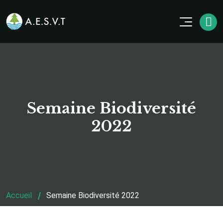
Semaine Biodiversité
2022
Accueil
Semaine Biodiversité 2022