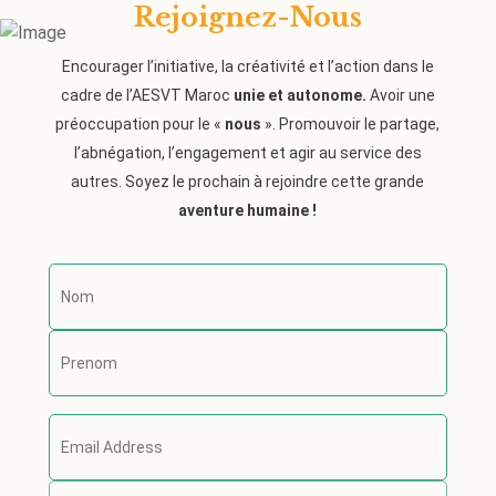
Rejoignez-Nous
Encourager l’initiative, la créativité et l’action dans le
cadre de l’AESVT Maroc
unie et autonome.
Avoir une
préoccupation pour le «
nous
». Promouvoir le partage,
l’abnégation, l’engagement et agir au service des
autres. Soyez le prochain à rejoindre cette grande
aventure humaine !