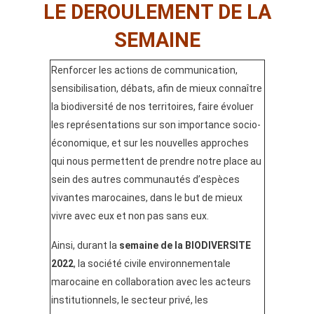
LE DEROULEMENT DE LA
SEMAINE
Renforcer les actions de communication,
sensibilisation, débats, afin de mieux connaître
la biodiversité de nos territoires, faire évoluer
les représentations sur son importance socio-
économique, et sur les nouvelles approches
qui nous permettent de prendre notre place au
sein des autres communautés d’espèces
vivantes marocaines, dans le but de mieux
vivre avec eux et non pas sans eux.
Ainsi, durant la
semaine de la BIODIVERSITE
2022
, la société civile environnementale
marocaine en collaboration avec les acteurs
institutionnels, le secteur privé, les