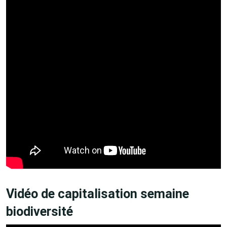
Vidéo de capitalisation semaine
biodiversité