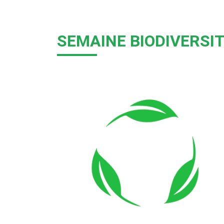
SEMAINE BIODIVERSI