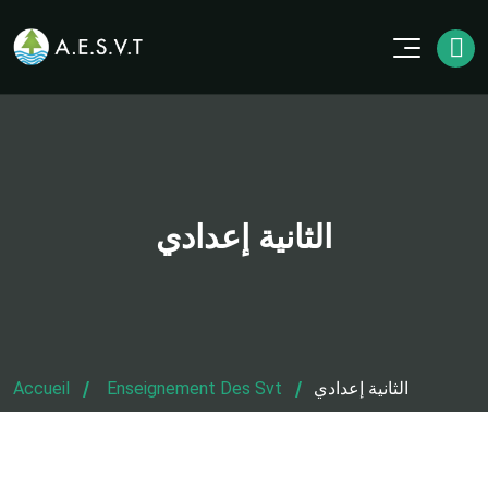
الثانية إعدادي
Accueil
Enseignement Des Svt
الثانية إعدادي