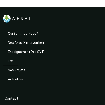
Qui Sommes-Nous?
Nos Axes D'Intervention
Enseignement Des SVT
Ere
Nos Projets
Actualités
Contact