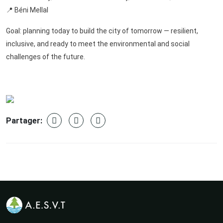
📍 Béni Mellal
Goal: planning today to build the city of tomorrow — resilient,
inclusive, and ready to meet the environmental and social
challenges of the future.
Partager: