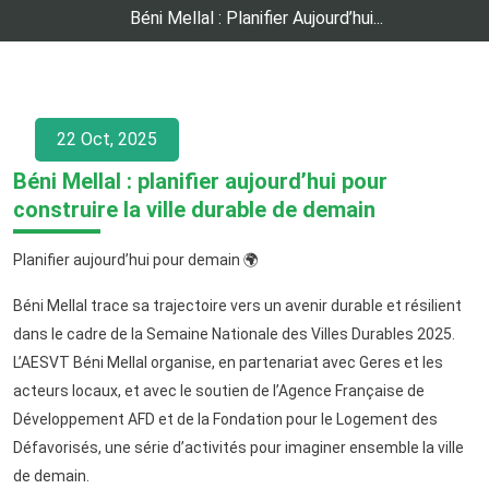
Béni Mellal : Planifier Aujourd’hui...
22 Oct, 2025
Béni Mellal : planifier aujourd’hui pour
construire la ville durable de demain
Planifier aujourd’hui pour demain 🌍
Béni Mellal trace sa trajectoire vers un avenir durable et résilient
dans le cadre de la Semaine Nationale des Villes Durables 2025.
L’AESVT Béni Mellal organise, en partenariat avec Geres et les
acteurs locaux, et avec le soutien de l’Agence Française de
Développement AFD et de la Fondation pour le Logement des
Défavorisés, une série d’activités pour imaginer ensemble la ville
de demain.