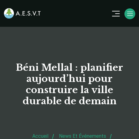
Béni Mellal : planifier
aujourd’hui pour
construire la ville
durable de demain
Accueil
News Et Événements