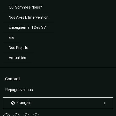
Qui Sommes-Nous?
Nos Axes D'Intervention
Enseignement Des SVT
Ere
Nos Projets
Actualités
Contact
Rejoignez-nous
Français