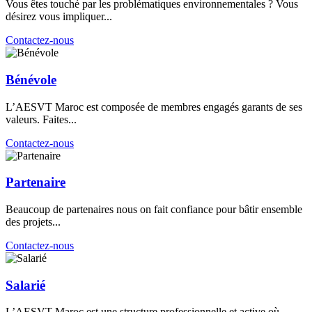
Vous êtes touché par les problématiques environnementales ? Vous
désirez vous impliquer...
Contactez-nous
Bénévole
L’AESVT Maroc est composée de membres engagés garants de ses
valeurs. Faites...
Contactez-nous
Partenaire
Beaucoup de partenaires nous on fait confiance pour bâtir ensemble
des projets...
Contactez-nous
Salarié
L’AESVT Maroc est une structure professionnelle et active où