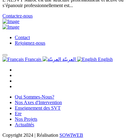
s’épanouir professionnellement est...
Contactez-nous
Contact
Rejoignez-nous
Français
العربيّة
English
Qui Sommes-Nous?
Nos Axes d'Intervention
Enseignement des SVT
Ere
Nos Projets
Actualités
Copyright
2024 | Réalisation
SOWIWEB