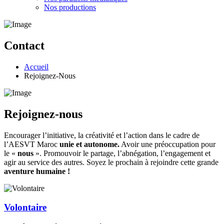
Nos productions
Contact
Accueil
Rejoignez-Nous
Rejoignez-nous
Encourager l’initiative, la créativité et l’action dans le cadre de
l’AESVT Maroc
unie et autonome.
Avoir une préoccupation pour
le «
nous
». Promouvoir le partage, l’abnégation, l’engagement et
agir au service des autres. Soyez le prochain à rejoindre cette grande
aventure humaine !
Volontaire