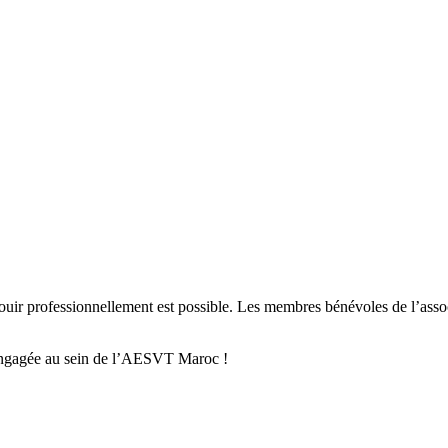
ir professionnellement est possible. Les membres bénévoles de l’associa
 engagée au sein de l’AESVT Maroc !