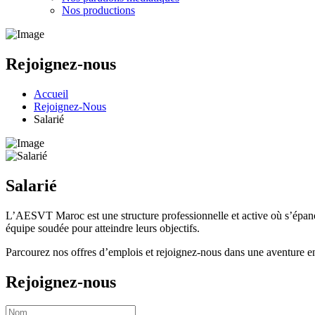
Nos productions
Rejoignez-nous
Accueil
Rejoignez-Nous
Salarié
Salarié
L’AESVT Maroc est une structure professionnelle et active où s’épanou
équipe soudée pour atteindre leurs objectifs.
Parcourez nos offres d’emplois et rejoignez-nous dans une aventure
Rejoignez-nous