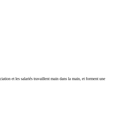
tion et les salariés travaillent main dans la main, et forment une