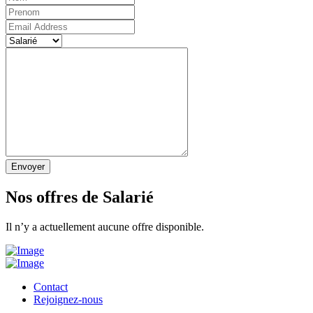
Envoyer
Nos offres de Salarié
Il n’y a actuellement aucune offre disponible.
Contact
Rejoignez-nous