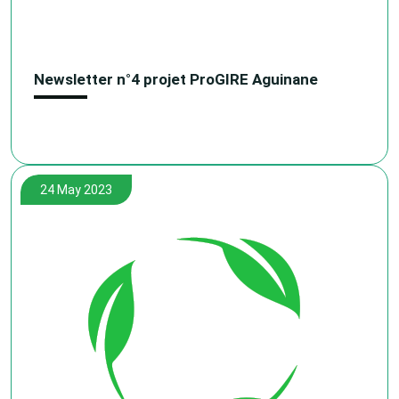
Newsletter n°4 projet ProGIRE Aguinane
24 May 2023