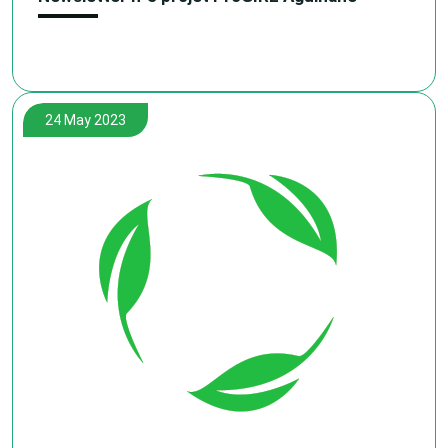
24 May 2023