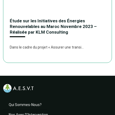
Étude sur les Initiatives des Énergies
Renouvelables au Maroc Novembre 2023 –
Réalisée par KLM Consulting
Dans le cadre du projet « Assurer une transi...
Qui Sommes-Nous?
Nos Axes D'Intervention