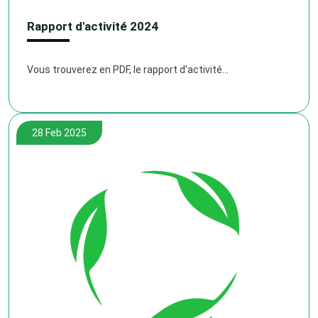
Rapport d'activité 2024
Vous trouverez en PDF, le rapport d'activité...
28 Feb 2025