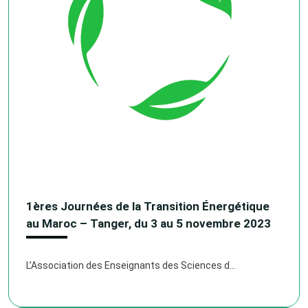
1ères Journées de la Transition Énergétique
au Maroc – Tanger, du 3 au 5 novembre 2023
L’Association des Enseignants des Sciences d...