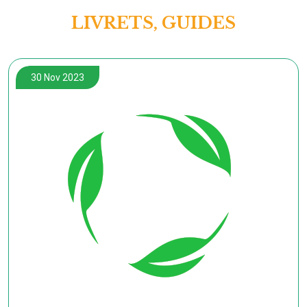
LIVRETS, GUIDES
30 Nov 2023