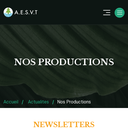
NOS PRODUCTIONS
Accueil
Actualites
Nos Productions
NEWSLETTERS