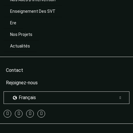
Enseignement Des SVT
Ere
Nos Projets
Actualités
Contact
Rejoignez-nous
Français