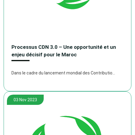
Processus CDN 3.0 – Une opportunité et un
enjeu décisif pour le Maroc
Dans le cadre du lancement mondial des Contributio...
03 Nov 2023