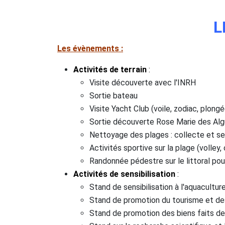
L
Les évènements :
Activités de terrain
:
Visite découverte avec l'INRH
Sortie bateau
Visite Yacht Club (voile, zodiac, plong
Sortie découverte Rose Marie des Al
Nettoyage des plages : collecte et sen
Activités sportive sur la plage (volley,
Randonnée pédestre sur le littoral pou
Activités de sensibilisation
:
Stand de sensibilisation à l'aquacultur
Stand de promotion du tourisme et des
Stand de promotion des biens faits de