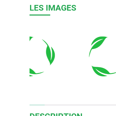
LES IMAGES