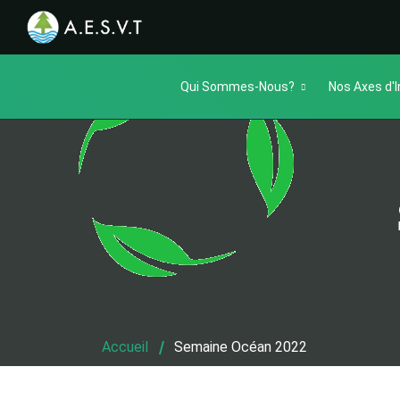
Qui Sommes-Nous?
Nos Axes d'I
Accueil
Semaine Océan 2022