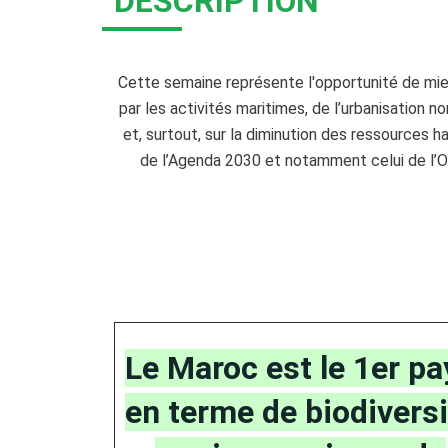
DESCRIPTION
Cette semaine représente l'opportunité de
mie
par les
activités maritimes, de l’urbanisation n
et, surtout, sur la
diminution des ressources ha
de l’Agenda 2030 et notamment
celui de l’
Le Maroc est le 1er pa
en terme de biodiversi