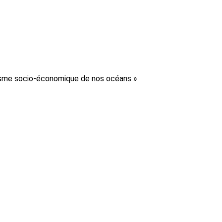
amisme socio-économique de nos océans
»