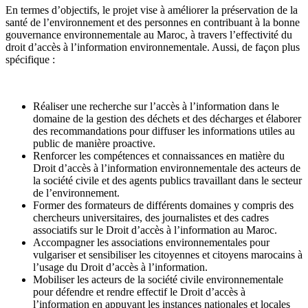
En termes d’objectifs, le projet vise à améliorer la préservation de la
santé de l’environnement et des personnes en contribuant à la bonne
gouvernance environnementale au Maroc, à travers l’effectivité du
droit d’accès à l’information environnementale. Aussi, de façon plus
spécifique :
Réaliser une recherche sur l’accès à l’information dans le
domaine de la gestion des déchets et des décharges et élaborer
des recommandations pour diffuser les informations utiles au
public de manière proactive.
Renforcer les compétences et connaissances en matière du
Droit d’accès à l’information environnementale des acteurs de
la société civile et des agents publics travaillant dans le secteur
de l’environnement.
Former des formateurs de différents domaines y compris des
chercheurs universitaires, des journalistes et des cadres
associatifs sur le Droit d’accès à l’information au Maroc.
Accompagner les associations environnementales pour
vulgariser et sensibiliser les citoyennes et citoyens marocains à
l’usage du Droit d’accès à l’information.
Mobiliser les acteurs de la société civile environnementale
pour défendre et rendre effectif le Droit d’accès à
l’information en appuyant les instances nationales et locales