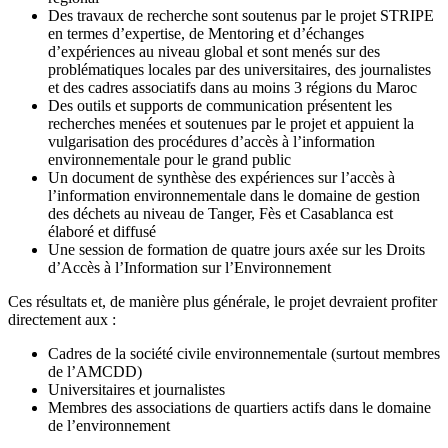
Des travaux de recherche sont soutenus par le projet STRIPE
en termes d’expertise, de Mentoring et d’échanges
d’expériences au niveau global et sont menés sur des
problématiques locales par des universitaires, des journalistes
et des cadres associatifs dans au moins 3 régions du Maroc
Des outils et supports de communication présentent les
recherches menées et soutenues par le projet et appuient la
vulgarisation des procédures d’accès à l’information
environnementale pour le grand public
Un document de synthèse des expériences sur l’accès à
l’information environnementale dans le domaine de gestion
des déchets au niveau de Tanger, Fès et Casablanca est
élaboré et diffusé
Une session de formation de quatre jours axée sur les Droits
d’Accès à l’Information sur l’Environnement
Ces résultats et, de manière plus générale, le projet devraient profiter
directement aux :
Cadres de la société civile environnementale (surtout membres
de l’AMCDD)
Universitaires et journalistes
Membres des associations de quartiers actifs dans le domaine
de l’environnement