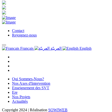
Contact
Rejoignez-nous
Français
العربيّة
English
Qui Sommes-Nous?
Nos Axes d'Intervention
Enseignement des SVT
Ere
Nos Projets
Actualités
Copyright
2024 | Réalisation
SOWIWEB