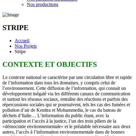
Nos productions
STRIPE
Accueil
Nos Projets
Stripe
CONTEXTE ET OBJECTIFS
Le contexte national se caractérise par une circulation libre et rapide
de l’information dans tous les domaines, y compris celui de
l’environnement. Cette diffusion de l’information, qui connait un
développement inégalé via les différents canaux de communication
et surtout les réseaux sociaux, entraîne des réactions et parfois des
répercussions sociales qui se poursuivent, tels les cas des fumées et
pollution d’air de Kenitra et Mohammedia, le cas du bateau de
déchets d’Italie… L’information du public étant, avec la
participation et l’accès à la justice, l’un des trois piliers de la
«démocratie environnementale» et le préalable nécessaire aux deux
autres, l’accès à l’information environnementale dans de bonnes