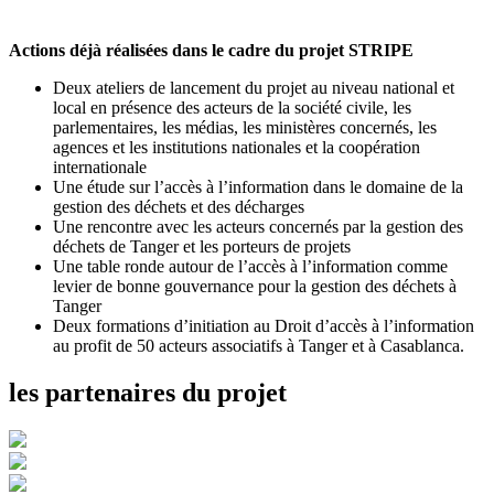
Actions déjà réalisées dans le cadre du projet STRIPE
Deux ateliers de lancement du projet au niveau national et
local en présence des acteurs de la société civile, les
parlementaires, les médias, les ministères concernés, les
agences et les institutions nationales et la coopération
internationale
Une étude sur l’accès à l’information dans le domaine de la
gestion des déchets et des décharges
Une rencontre avec les acteurs concernés par la gestion des
déchets de Tanger et les porteurs de projets
Une table ronde autour de l’accès à l’information comme
levier de bonne gouvernance pour la gestion des déchets à
Tanger
Deux formations d’initiation au Droit d’accès à l’information
au profit de 50 acteurs associatifs à Tanger et à Casablanca.
les partenaires du projet