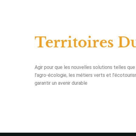
Territoires D
Agir pour que les nouvelles solutions telles que
l’agro-écologie, les métiers verts et l’écotour
garantir un avenir durable