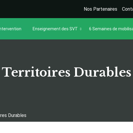
Nos Partenaires
Cont
ntervention
Enseignement des SVT
6 Semaines de mobilis
Territoires Durables
ires Durables