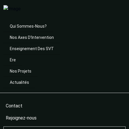
Qui Sommes-Nous?
Nos Axes D'Intervention
Enseignement Des SVT
Ere
Nos Projets
Actualités
Contact
Rejoignez-nous