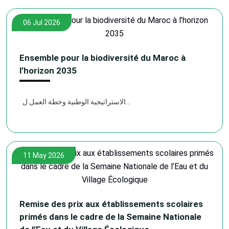
06 Jul 2026
Ensemble pour la biodiversité du Maroc à
l’horizon 2035
الاستراتيجية الوطنية وخطة العمل ل...
11 May 2026
Remise des prix aux établissements scolaires
primés dans le cadre de la Semaine Nationale