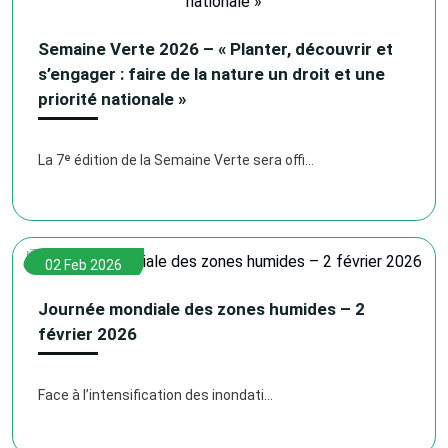
Semaine Verte 2026 – « Planter, découvrir et
s’engager : faire de la nature un droit et une
priorité nationale »
La 7ᵉ édition de la Semaine Verte sera offi...
02 Feb 2026
Journée mondiale des zones humides – 2
février 2026
Face à l’intensification des inondati...