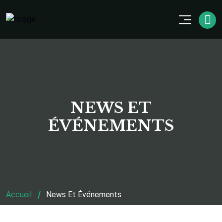
NEWS ET
ÉVÉNEMENTS
Accueil
News Et Événements