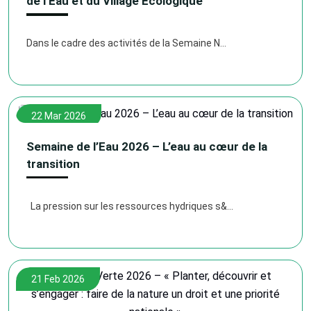
de l’Eau et du Village Écologique
Dans le cadre des activités de la Semaine N...
22 Mar 2026
Semaine de l’Eau 2026 – L’eau au cœur de la
transition
La pression sur les ressources hydriques s&...
21 Feb 2026