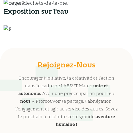
Exposition sur l'eau
Rejoignez-Nous
Encourager l’initiative, la créativité et l’action
dans le cadre de l’AESVT Maroc
unie et
autonome.
Avoir une préoccupation pour le «
nous
». Promouvoir le partage, l’abnégation,
l’engagement et agir au service des autres. Soyez
le prochain à rejoindre cette grande
aventure
humaine !