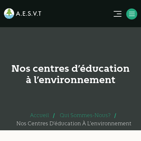
Nos centres d’éducation
à l’environnement
Accueil
Qui Sommes-Nous?
Nos Centres D’éducation À L’environnement