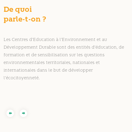
De quoi
parle-t-on ?
Les Centres d’Education à l’Environnement et au
Développement Durable sont des entités d’éducation, de
formation et de sensibilisation sur les questions
environnementales territoriales, nationales et
internationales dans le but de développer
l’écocitoyenneté.