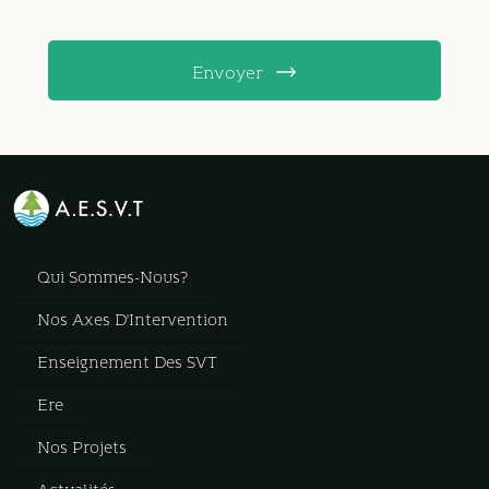
Envoyer
Qui Sommes-Nous?
Nos Axes D'Intervention
Enseignement Des SVT
Ere
Nos Projets