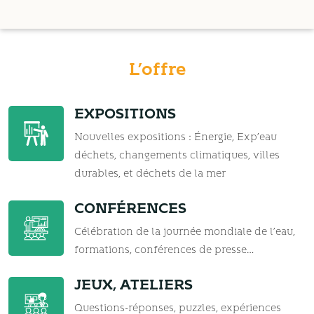
L’offre
EXPOSITIONS
Nouvelles expositions : Énergie, Exp’eau
déchets, changements climatiques, villes
durables, et déchets de la mer
CONFÉRENCES
Célébration de la journée mondiale de l’eau,
formations, conférences de presse…
JEUX, ATELIERS
Questions-réponses, puzzles, expériences