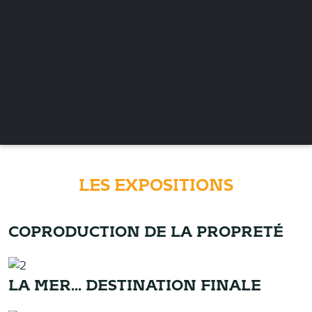
LES EXPOSITIONS
COPRODUCTION DE LA PROPRETÉ
LA MER... DESTINATION FINALE