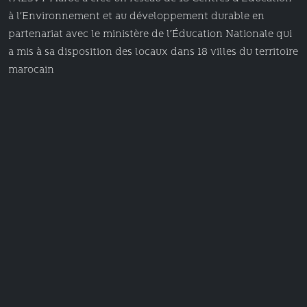
à l’Environnement et au développement durable en
partenariat avec le ministère de l’Éducation Nationale qui
a mis à sa disposition des locaux dans 18 villes du territoire
marocain