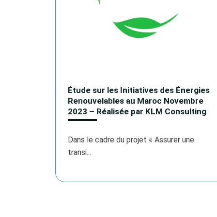
Étude sur les Initiatives des Énergies
Renouvelables au Maroc Novembre
2023 – Réalisée par KLM Consulting
Dans le cadre du projet « Assurer une
transi...