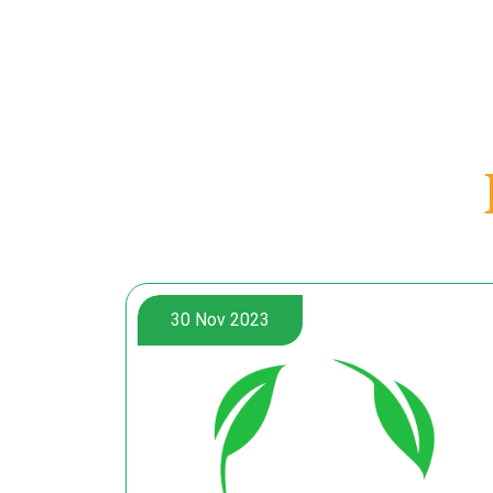
30 Nov 2023