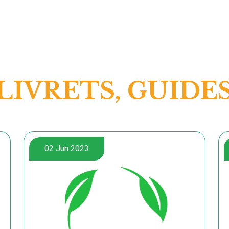
LIVRETS, GUIDE
02 Jun 2023