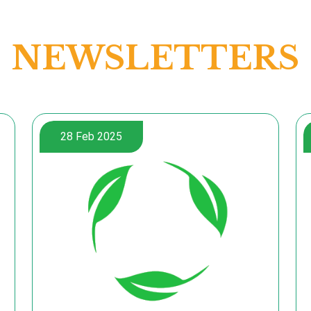
NEWSLETTERS
28 Feb 2025