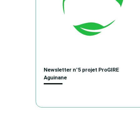
Newsletter n°5 projet ProGIRE
Aguinane