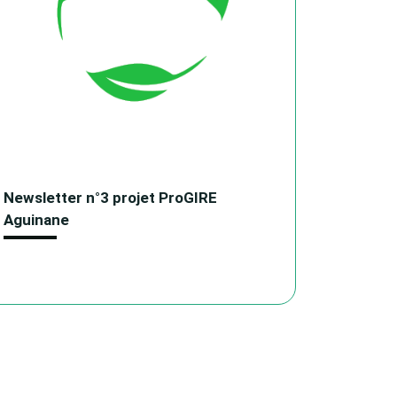
Newsletter n°3 projet ProGIRE
Aguinane