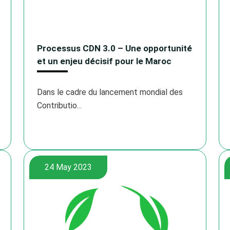
Processus CDN 3.0 – Une opportunité
et un enjeu décisif pour le Maroc
Dans le cadre du lancement mondial des
Contributio...
24 May 2023