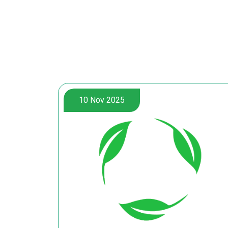
10 Nov 2025