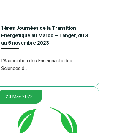
1ères Journées de la Transition
Énergétique au Maroc – Tanger, du 3
au 5 novembre 2023
L’Association des Enseignants des
Sciences d...
24 May 2023