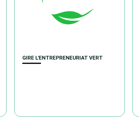
GIRE L'ENTREPRENEURIAT VERT