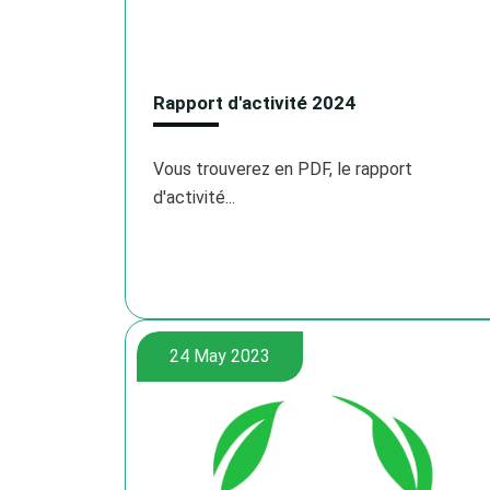
Rapport d'activité 2024
Vous trouverez en PDF, le rapport
d'activité...
24 May 2023