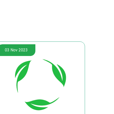
03 Nov 2023